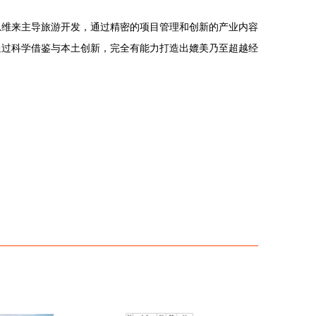
思维来主导旅游开发，通过精密的项目管理和创新的产业内容
通过科学借鉴与本土创新，完全有能力打造出媲美乃至超越经