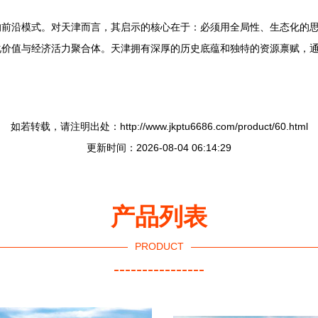
的前沿模式。对天津而言，其启示的核心在于：必须用全局性、生态化的
化价值与经济活力聚合体。天津拥有深厚的历史底蕴和独特的资源禀赋，
如若转载，请注明出处：http://www.jkptu6686.com/product/60.html
更新时间：2026-08-04 06:14:29
产品列表
PRODUCT
----------------