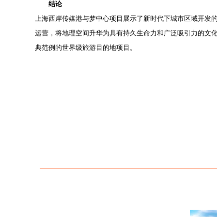
结论
上海西岸传媒港与梦中心项目展示了新时代下城市区域开发
运营，将地理空间升华为具有持久生命力和广泛吸引力的文
典范例的世界级旅游目的地项目。