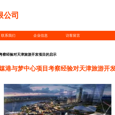
限公司
联系我们
企业信息
访客留言
考察经验对天津旅游开发项目的启示
媒港与梦中心项目考察经验对天津旅游开