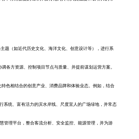
心主题（如近代历史文化、海洋文化、创意设计等），进行系
协调各方资源、控制项目节点与质量、并提前谋划运营方案。
文化特色相结合的创意产业、消费品牌和体验业态。例如，结合
。
慢行系统、富有活力的滨水岸线、尺度宜人的广场绿地，并常态
智慧管理平台，整合客流分析、安全监控、能源管理，并为游