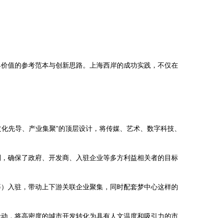
具价值的参考范本与创新思路。上海西岸的成功实践，不仅在
文化先导、产业集聚”的顶层设计，将传媒、艺术、数字科技、
制，确保了政府、开发商、入驻企业等多方利益相关者的目标
等）入驻，带动上下游关联企业聚集，同时配套梦中心这样的
活动，将高密度的城市开发转化为具有人文温度和吸引力的市